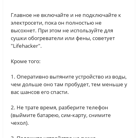
Главное не включайте и не подключайте к
электросети, пока он полностью не
высохнет. При этом не используйте для
сушки обогреватели или фены, советует
"Lifehacker".
Кроме того:
1. Оперативно вытяните устройство из воды,
чем дольше оно там пробудет, тем меньше у
вас шансов его спасти.
2. Не трате время, разберите телефон
(выймите батарею, сим-карту, снимите
чехол).