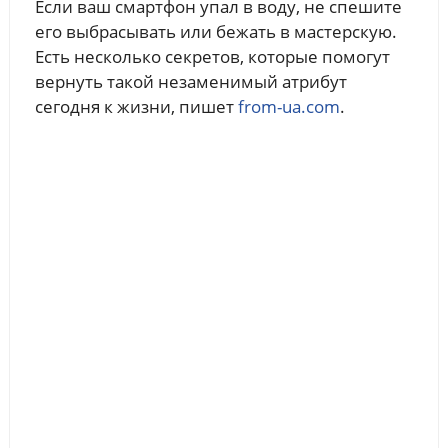
Если ваш смартфон упал в воду, не спешите
его выбрасывать или бежать в мастерскую.
Есть несколько секретов, которые помогут
вернуть такой незаменимый атрибут
сегодня к жизни, пишет
from-ua.com
.