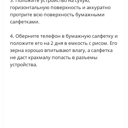
3. Положите устройство на сухую,
горизонтальную поверхность и аккуратно
протрите всю поверхность бумажными
салфетками.
4. Оберните телефон в бумажную салфетку и
положите его на 2 дня в емкость с рисом. Его
зерна хорошо впитывают влагу, а салфетка
не даст крахмалу попасть в разъемы
устройства.