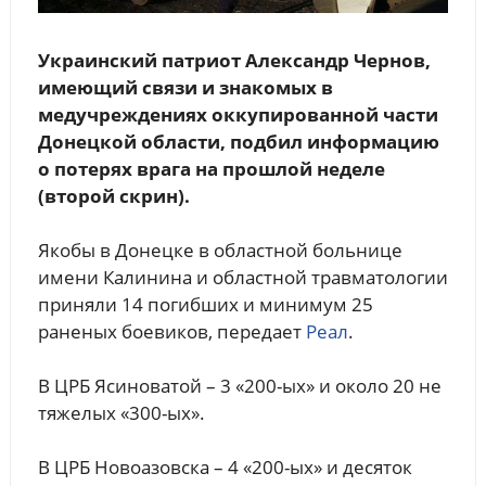
Украинский патриот Александр Чернов,
имеющий связи и знакомых в
медучреждениях оккупированной части
Донецкой области, подбил информацию
о потерях врага на прошлой неделе
(второй скрин).
Якобы в Донецке в областной больнице
имени Калинина и областной травматологии
приняли 14 погибших и минимум 25
раненых боевиков, передает
Реал
.
В ЦРБ Ясиноватой – 3 «200-ых» и около 20 не
тяжелых «300-ых».
В ЦРБ Новоазовска – 4 «200-ых» и десяток