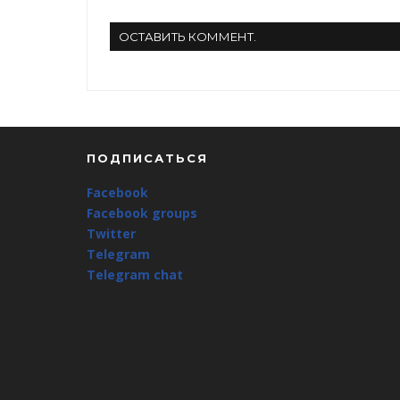
ОСТАВИТЬ КОММЕНТ.
ПОДПИСАТЬСЯ
Facebook
Facebook groups
Twitter
Telegram
Telegram chat