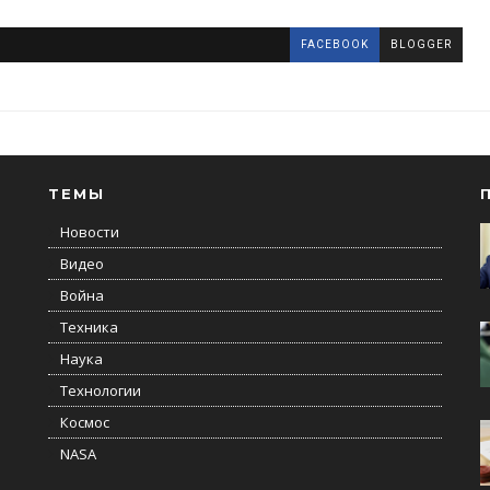
FACEBOOK
BLOGGER
ТЕМЫ
Новости
Видео
Война
Техника
Наука
Технологии
Космос
NASA