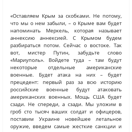
«Оставляем Крым за скобками. Не потому,
что мы о нем забыли, – о Крыме вам будет
напоминать Меркель, которая называет
аннексию аннексией. С Крымом будем
разбираться потом. Сейчас о востоке. Так
вот, мистер Путин, забудьте слово
«Мариуполь». Войдете туда – там будут
некоторые отдельные американские
военные. Будет атака на них – будет
прецедент: первый раз за всю историю
российские военные будут атаковать
американских военных. Мощь США будет
сзади. Не спереди, а сзади. Мы уложим в
гроб сто тысяч ваших солдат и офицеров,
поставим Украине новейшее летальное
оружие, введем самые жесткие санкции и