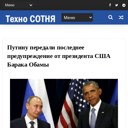
Путину передали последнее
предупреждение от президента США
Барака Обамы