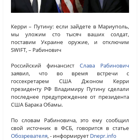
Керри – Путину: если зайдете в Мариуполь,
мы уложим сто тысяч ваших солдат,
поставим Украине оружие, и отключим
SWIFT, – Рабинович
Российский финансист
Слава Рабинович
заявил, что во время встречи с
госсекретарем США Джоном Керри
президенту РФ Владимиру Путину сделали
последнее предупреждение от президента
США Барака Обамы.
По словам Рабиновича, это ему сообщил
свой источник в ФСБ, говорится в статье
Обозревателя
, - информирует
Dnepr.info