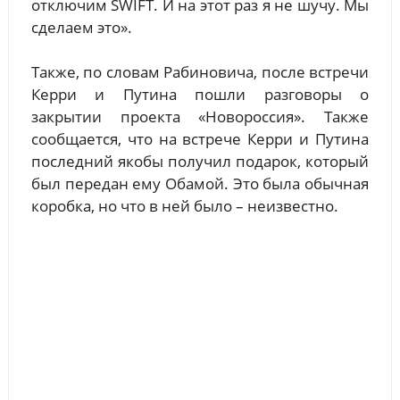
отключим SWIFT. И на этот раз я не шучу. Мы
сделаем это».
Также, по словам Рабиновича, после встречи
Керри и Путина пошли разговоры о
закрытии проекта «Новороссия». Также
сообщается, что на встрече Керри и Путина
последний якобы получил подарок, который
был передан ему Обамой. Это была обычная
коробка, но что в ней было – неизвестно.