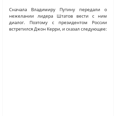
Сначала Владимиру Путину передали о
нежелании лидера Штатов вести с ним
диалог. Поэтому с президентом России
встретился Джон Керри, и сказал следующее: