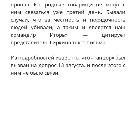
пропал. Его родные товарищи не могут с
ним связаться уже третий день. Бывали
случаи, что за честность и порядочность
людей убивали, а таким и является наш
командир Игорь», — цитирует
представитель Гиркина текст письма.
Из подробностей известно, что «Танцор» был
вызван на допрос 13 августа, и после этого с
ним не было связи.