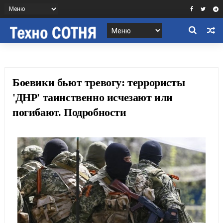
Боевики бьют тревогу: террористы
'ДНР' таинственно исчезают или
погибают. Подробности