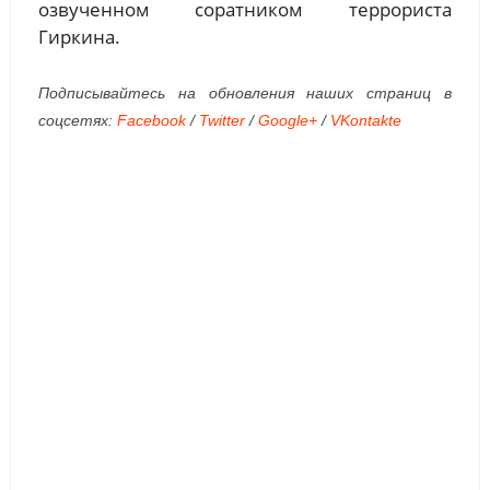
озвученном соратником террориста
Гиркина.
Подписывайтесь на обновления наших страниц в
соцсетях:
Facebook
/
Twitter
/
Google+
/
VKontakte