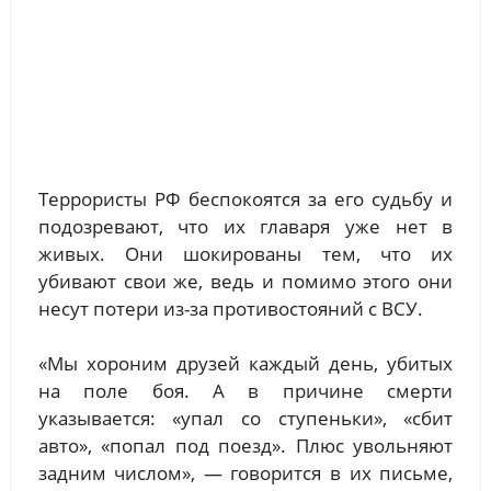
Террористы РФ беспокоятся за его судьбу и
подозревают, что их главаря уже нет в
живых. Они шокированы тем, что их
убивают свои же, ведь и помимо этого они
несут потери из-за противостояний с ВСУ.
«Мы хороним друзей каждый день, убитых
на поле боя. А в причине смерти
указывается: «упал со ступеньки», «сбит
авто», «попал под поезд». Плюс увольняют
задним числом», — говорится в их письме,