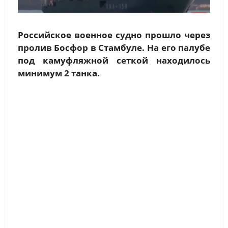
Российское военное судно прошло через
пролив Босфор в Стамбуле. На его палубе
под камуфляжной сеткой находилось
минимум 2 танка.