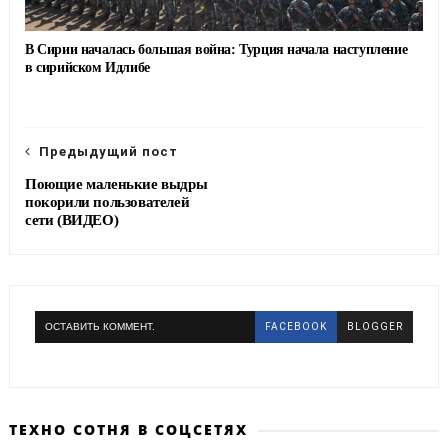
В Сирии началась большая война: Турция начала наступление
в сирийском Идлибе
Предыдущий пост
Поющие маленькие выдры
покорили пользователей
сети (ВИДЕО)
ОСТАВИТЬ КОММЕНТ.
FACEBOOK
BLOGGER
ТЕХНО СОТНЯ В СОЦСЕТЯХ