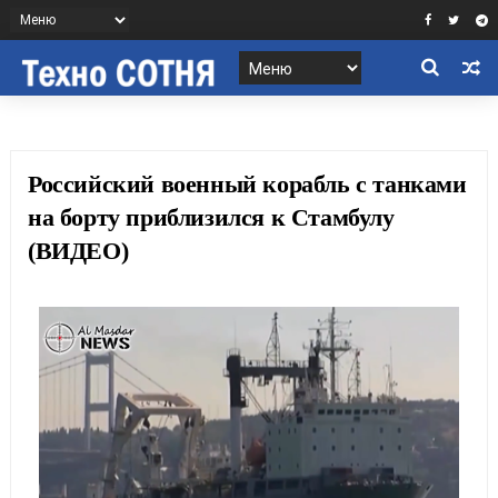
Российский военный корабль с танками
на борту приблизился к Стамбулу
(ВИДЕО)