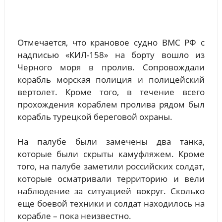
Отмечается, что крановое судно ВМС РФ с
надписью «КИЛ-158» на борту вошло из
Черного моря в пролив. Сопровождали
корабль морская полиция и полицейский
вертолет. Кроме того, в течение всего
прохождения кораблем пролива рядом был
корабль турецкой береговой охраны.
На палубе были замечены два танка,
которые были скрыты камуфляжем. Кроме
того, на палубе заметили российских солдат,
которые осматривали территорию и вели
наблюдение за ситуацией вокруг. Сколько
еще боевой техники и солдат находилось на
корабле – пока неизвестно.