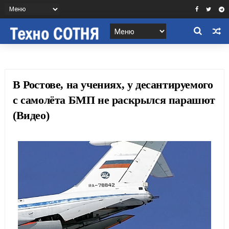
В Ростове, на учениях, у десантируемого
с самолёта БМП не раскрылся парашют
(Видео)