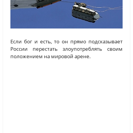
Если бог и есть, то он прямо подсказывает
России перестать злоупотреблять своим
положением на мировой арене.