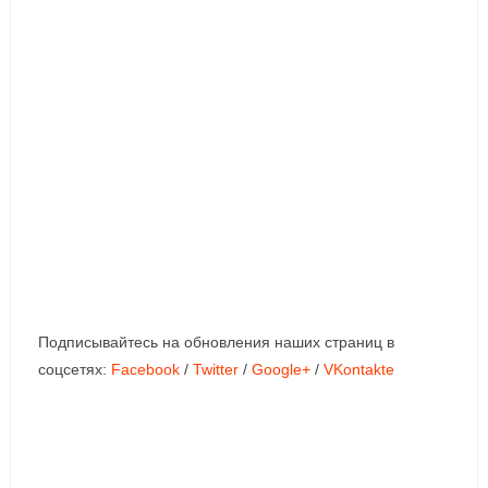
Подписывайтесь на обновления наших страниц в
соцсетях:
Facebook
/
Twitter
/
Google+
/
VKontakte