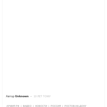
Автор
Unknown
10 ЛЕТ ТОМУ
АРМИЯ РФ
|
ВИДЕО
|
НОВОСТИ
|
РОССИЯ
|
РОСТОВ-НА-ДОНУ