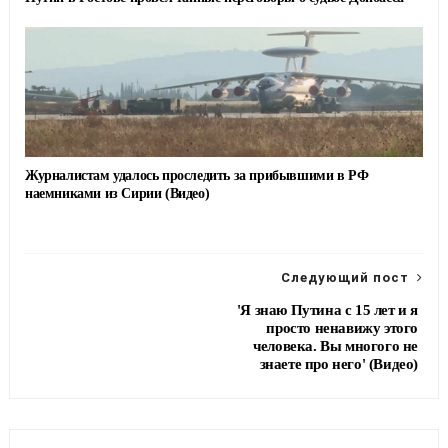
Журналистам удалось проследить за прибывшими в РФ
наемниками из Сирии (Видео)
Следующий пост
'Я знаю Путина с 15 лет и я
просто ненавижу этого
человека. Вы многого не
знаете про него' (Видео)