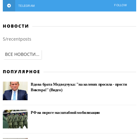
FOLLOW
TELEGRAM
НОВОСТИ
5/recentposts
ВСЕ НОВОСТИ...
ПОПУЛЯРНОЕ
Вдова брата Медведчука: "на коленях просила - прости
Виктора!" (Видео)
РФ на пороге масштабной мобилизации