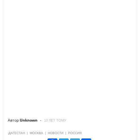
Автор
Unknown
10 ЛЕТ ТОМУ
ДАГЕСТАН
|
МОСКВА
|
НОВОСТИ
|
РОССИЯ