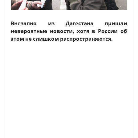
Внезапно из Дагестана пришли
невероятные новости, хотя в России об
этом не слишком распространяются.