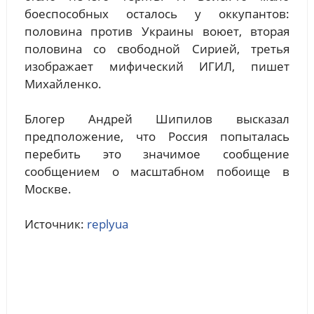
боеспособных осталось у оккупантов:
половина против Украины воюет, вторая
половина со свободной Сирией, третья
изображает мифический ИГИЛ, пишет
Михайленко.
Блогер Андрей Шипилов высказал
предположение, что Россия попыталась
перебить это значимое сообщение
сообщением о масштабном побоище в
Москве.
Источник:
replyua