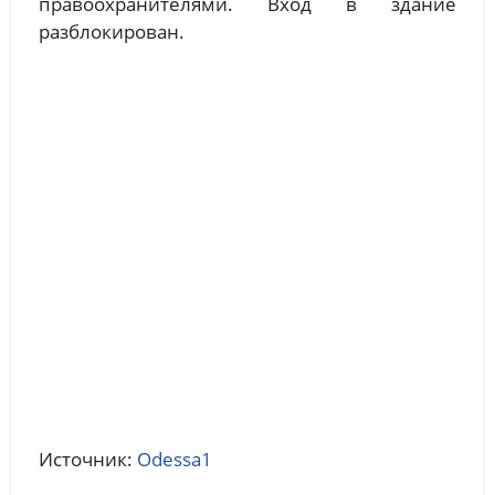
правоохранителями. Вход в здание
разблокирован.
Источник:
Odessa1