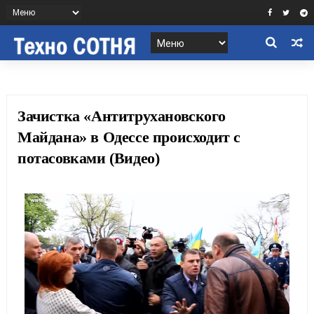
Зачистка «Антитрухановского
Майдана» в Одессе происходит с
потасовками (Видео)