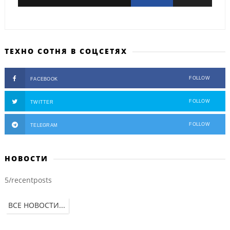
ТЕХНО СОТНЯ В СОЦСЕТЯХ
FOLLOW
FACEBOOK
FOLLOW
TWITTER
FOLLOW
TELEGRAM
НОВОСТИ
5/recentposts
ВСЕ НОВОСТИ...