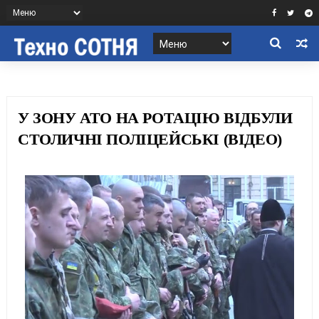
У ЗОНУ АТО НА РОТАЦІЮ ВІДБУЛИ
СТОЛИЧНІ ПОЛІЦЕЙСЬКІ (ВІДЕО)