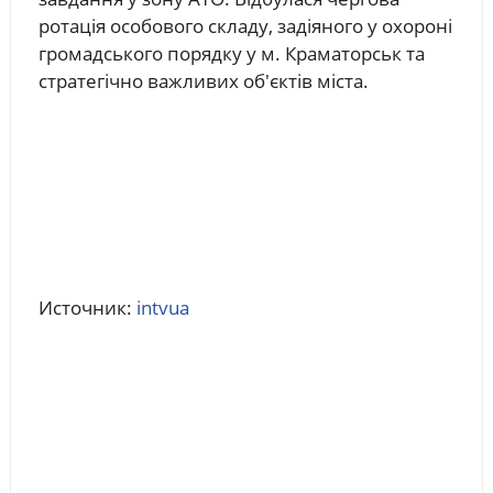
ротація особового складу, задіяного у охороні
громадського порядку у м. Краматорськ та
стратегічно важливих об'єктів міста.
Источник:
intvua