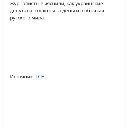
Журналисты выяснили, как украинские
депутаты отдаются за деньги в объятия
русского мира.
Источник:
ТСН