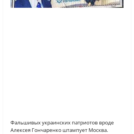
Фальшивых украинских патриотов вроде
Алексея Гончаренко штампует Москва.