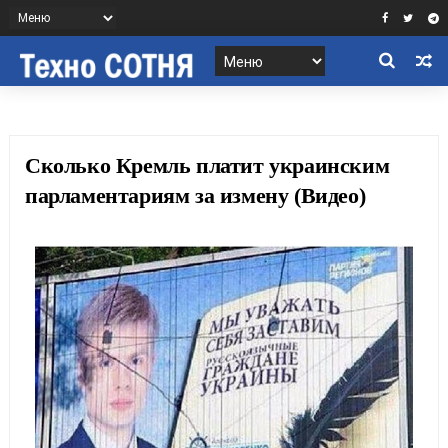
Сколько Кремль платит украинским
парламентариям за измену (Видео)