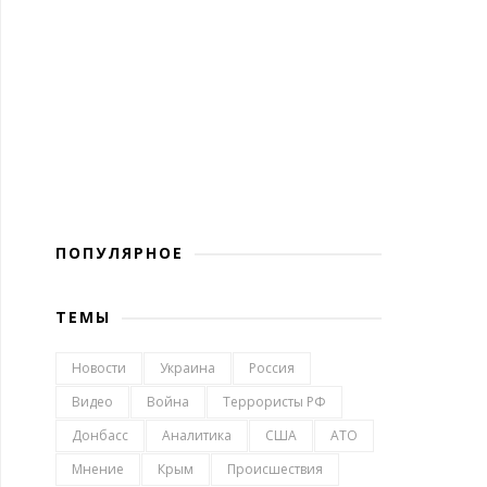
ПОПУЛЯРНОЕ
ТЕМЫ
Новости
Украина
Россия
Видео
Война
Террористы РФ
Донбасс
Аналитика
США
АТО
Мнение
Крым
Происшествия