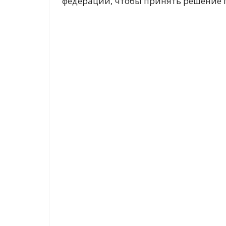
федерации, чтобы принять решение п