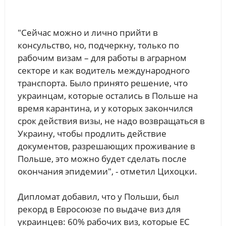
"Сейчас можно и лично прийти в
консульство, но, подчеркну, только по
рабочим визам – для работы в аграрном
секторе и как водитель международного
транспорта. Было принято решение, что
украинцам, которые остались в Польше на
время карантина, и у которых закончился
срок действия визы, не надо возвращаться в
Украину, чтобы продлить действие
документов, разрешающих проживание в
Польше, это можно будет сделать после
окончания эпидемии", - отметил Цихоцки.
Дипломат добавил, что у Польши, был
рекорд в Евросоюзе по выдаче виз для
украинцев: 60% рабочих виз, которые ЕС