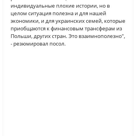
индивидуальные плохие истории, но в
целом ситуация полезна и для нашей
экономики, и для украинских семей, которые
приобщаются к финансовым трансферам из
Польши, других стран. Это взаимнополезно",
- резюмировал посол.