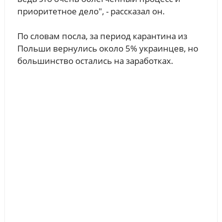
приоритетное дело", - рассказал он.
По словам посла, за период карантина из
Польши вернулись около 5% украинцев, но
большинство остались на заработках.