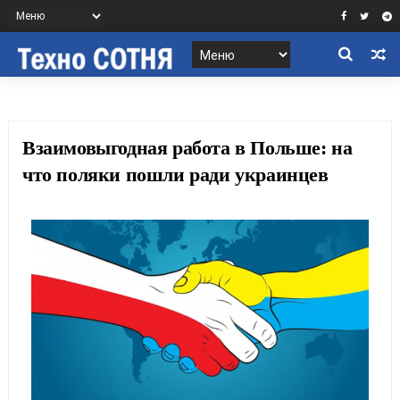
Взаимовыгодная работа в Польше: на
что поляки пошли ради украинцев