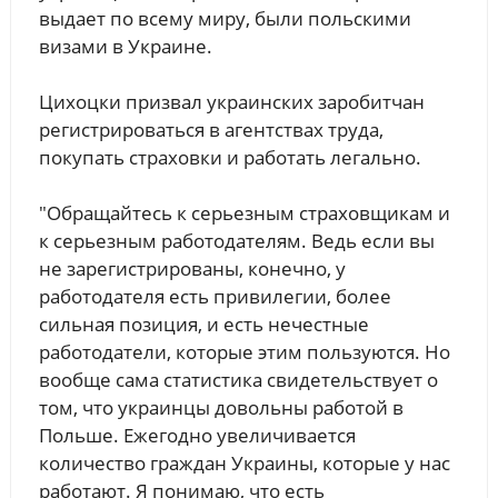
выдает по всему миру, были польскими
визами в Украине.
Цихоцки призвал украинских заробитчан
регистрироваться в агентствах труда,
покупать страховки и работать легально.
"Обращайтесь к серьезным страховщикам и
к серьезным работодателям. Ведь если вы
не зарегистрированы, конечно, у
работодателя есть привилегии, более
сильная позиция, и есть нечестные
работодатели, которые этим пользуются. Но
вообще сама статистика свидетельствует о
том, что украинцы довольны работой в
Польше. Ежегодно увеличивается
количество граждан Украины, которые у нас
работают. Я понимаю, что есть