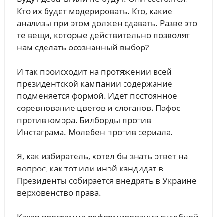
Кто их будет модерировать. Кто, какие
анализы при этом должен сдавать. Разве это
те вещи, которые действительно позволят
нам сделать осознанный выбор?
И так происходит на протяжении всей
президентской кампании содержание
подменяется формой. Идет постоянное
соревнование цветов и слоганов. Пафос
против юмора. Билборды против
Инстаграма. Молебен против сериала.
Я, как избиратель, хотел бы знать ответ на
вопрос, как тот или иной кандидат в
Президенты собирается внедрять в Украине
верховенство права.
Какая программа реформирования судебной