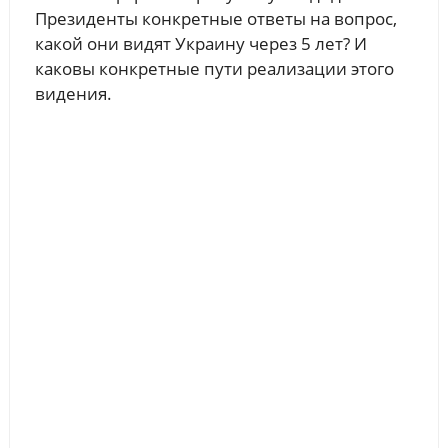
Президенты конкретные ответы на вопрос,
какой они видят Украину через 5 лет? И
каковы конкретные пути реализации этого
видения.