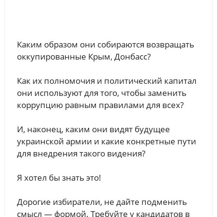
Каким образом они собираются возвращать
оккупированные Крым, Донбасс?
Как их полномочия и политический капитал
они используют для того, чтобы заменить
коррупцию равным правилами для всех?
И, наконец, каким они видят будущее
украинской армии и какие конкретные пути
для внедрения такого видения?
Я хотел бы знать это!
Дорогие избиратели, не дайте подменить
смысл — формой. Требуйте у кандидатов в