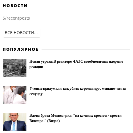
НОВОСТИ
5/recentposts
ВСЕ НОВОСТИ...
ПОПУЛЯРНОЕ
Новая угроза: В реакторе ЧАЭС возобновились ядерные
реакции
Ученые придумали, как убить коронавирус меньше чем за
секунду
Вдова брата Медведчука: "на коленях просила - прости
Виктора!" (Видео)