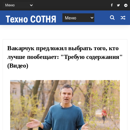
Вакарчук предложил выбрать того, кто
лучше пообещает: "Требую содержания"
(Видео)