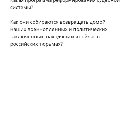
системы?
Как они собираются возвращать домой
наших военнопленных и политических
заключенных, находящихся сейчас в
российских тюрьмах?