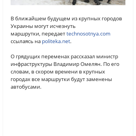
В ближайшем будущем из крупных городов
Украины могут исчезнуть
маршрутки, передает
technosotnya.com
ссылаясь на
politeka.net
.
О грядущих переменах рассказал министр
инфраструктуры Владимир Омелян. По его
словам, в скором времени в крупных
городах все маршрутки будут заменены
автобусами.