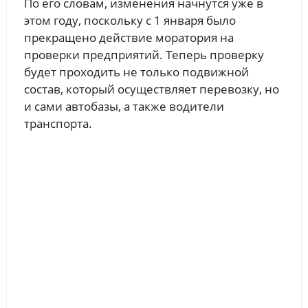
По его словам, изменения начнутся уже в
этом году, поскольку с 1 января было
прекращено действие моратория на
проверки предприятий. Теперь проверку
будет проходить не только подвижной
состав, который осуществляет перевозку, но
и сами автобазы, а также водители
транспорта.