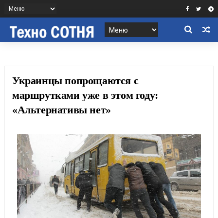
Украинцы попрощаются с
маршрутками уже в этом году:
«Альтернативы нет»