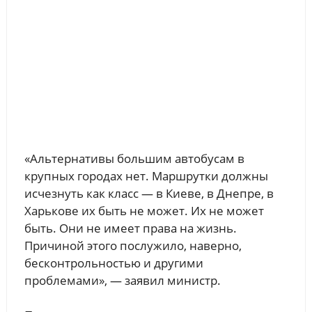
«Альтернативы большим автобусам в
крупных городах нет. Маршрутки должны
исчезнуть как класс — в Киеве, в Днепре, в
Харькове их быть не может. Их не может
быть. Они не имеет права на жизнь.
Причиной этого послужило, наверно,
бесконтрольностью и другими
проблемами», — заявил министр.