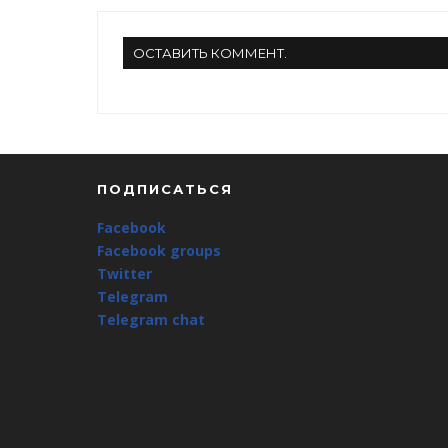
ОСТАВИТЬ КОММЕНТ.
ПОДПИСАТЬСЯ
Facebook
Facebook groups
Twitter
Telegram
Telegram chat