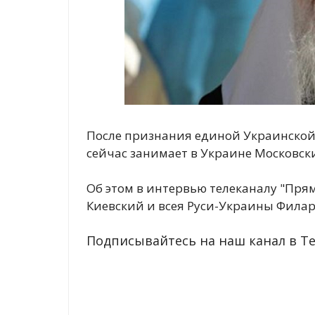
После признания единой Украинской 
сейчас занимает в Украине Московски
Об этом в интервью телеканалу "Пря
Киевский и всея Руси-Украины Филар
Подписывайтесь на наш канал в Te