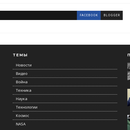
FACEBOOK
BLOGGER
ТЕМЫ
Новости
Видео
Война
Техника
Наука
Технологии
Космос
NASA