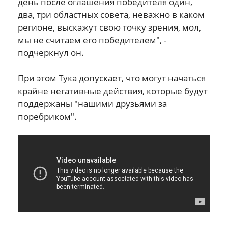
день после оглашения победителя один,
два, три областных совета, неважно в каком
регионе, выскажут свою точку зрения, мол,
мы не считаем его победителем", -
подчеркнул он.
При этом Тука допускает, что могут начаться
крайне негативные действия, которые будут
поддержаны "нашими друзьями за
поребриком".