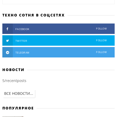
ТЕХНО СОТНЯ В СОЦСЕТЯХ
FOLLOW
FACEBOOK
FOLLOW
TWITTER
FOLLOW
TELEGRAM
НОВОСТИ
5/recentposts
ВСЕ НОВОСТИ...
ПОПУЛЯРНОЕ