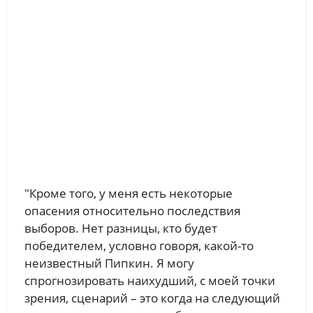
"Кроме того, у меня есть некоторые
опасения относительно последствия
выборов. Нет разницы, кто будет
победителем, условно говоря, какой-то
неизвестный Пипкин. Я могу
спрогнозировать наихудший, с моей точки
зрения, сценарий – это когда на следующий