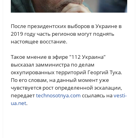
После президентских выборов в Украине в
2019 году часть регионов могут поднять
настоящее восстание.
Такое мнение в эфире "112 Украина"
высказал замминистра по делам
оккупированных территорий Георгий Тука.
По его словам, на данный момент уже
чувствуется рост определенной эскалации,
передает
technosotnya.com
ссылаясь на
vesti-
ua.net
.