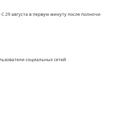
С 29 августа в первую минуту после полночи
льзователи социальных сетей.