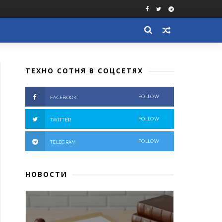
ТЕХНО СОТНЯ В СОЦСЕТЯХ
FOLLOW
FACEBOOK
FOLLOW
TWITTER
FOLLOW
TELEGRAM
НОВОСТИ