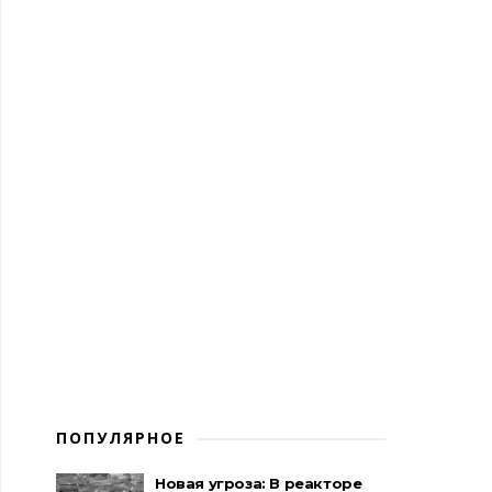
ПОПУЛЯРНОЕ
Новая угроза: В реакторе