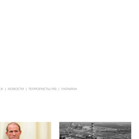
СК
|
НОВОСТИ
|
ТЕРРОРИСТЫ РФ
|
УКРАИНА