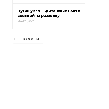
Путин умер - Британские СМИ с
ссылкой на разведку
МАЙ 29, 2022
ВСЕ НОВОСТИ...