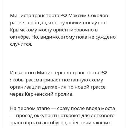
Министр транспорта РФ Максим Соколов
ранее сообщал, что грузовики поедут по
Крымскому мосту ориентировочно в
октябре. Но, видимо, этому пока не суждено
случится.
Из-за этого Министерство транспорта РФ
якобы рассматривает поэтапную схему
организации движения по новой трассе
через Керченский пролив.
На первом этапе — сразу после ввода моста
— проезд оккупанты откроют для легкового
транспорта и автобусов, обеспечивающих