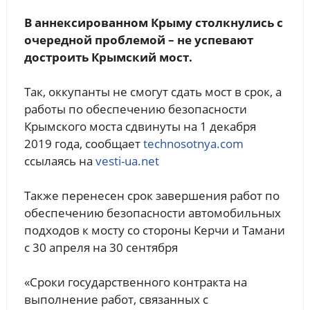
В аннексированном Крыму столкнулись с
очередной проблемой – не успевают
достроить Крымский мост.
Так, оккупанты не смогут сдать мост в срок, а
работы по обеспечению безопасности
Крымского моста сдвинуты на 1 декабря
2019 года, сообщает
technosotnya.com
ссылаясь на
vesti-ua.net
Также перенесен срок завершения работ по
обеспечению безопасности автомобильных
подходов к мосту со стороны Керчи и Тамани
с 30 апреля на 30 сентября
«Сроки государственного контракта на
выполнение работ, связанных с