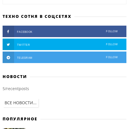
ТЕХНО СОТНЯ В СОЦСЕТЯХ
FOLLOW
FACEBOOK
FOLLOW
TWITTER
FOLLOW
TELEGRAM
НОВОСТИ
5/recentposts
ВСЕ НОВОСТИ...
ПОПУЛЯРНОЕ