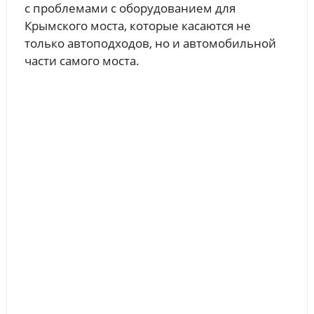
с проблемами с оборудованием для
Крымского моста, которые касаются не
только автоподходов, но и автомобильной
части самого моста.