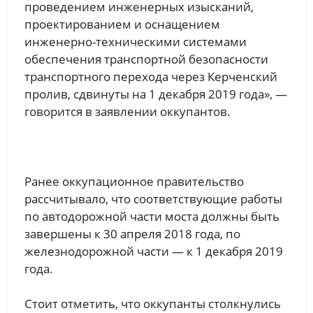
проведением инженерных изысканий,
проектированием и оснащением
инженерно-техническими системами
обеспечения транспортной безопасности
транспортного перехода через Керченский
пролив, сдвинуты на 1 декабря 2019 года», —
говорится в заявлении оккупантов.
Ранее оккупационное правительство
рассчитывало, что соответствующие работы
по автодорожной части моста должны быть
завершены к 30 апреля 2018 года, по
железнодорожной части — к 1 декабря 2019
года.
Стоит отметить, что оккупанты столкнулись