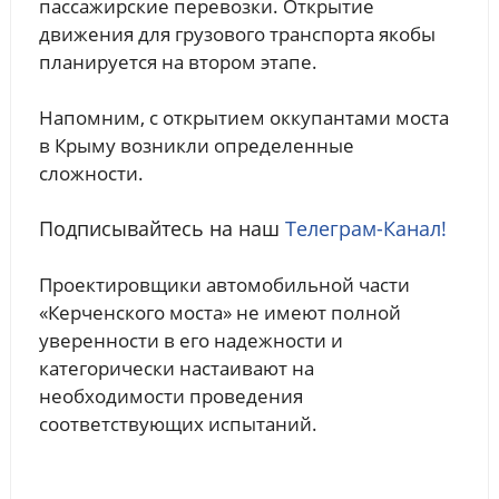
пассажирские перевозки. Открытие
движения для грузового транспорта якобы
планируется на втором этапе.
Напомним, с открытием оккупантами моста
в Крыму возникли определенные
сложности.
Подписывайтесь на наш
Телеграм-Канал!
Проектировщики автомобильной части
«Керченского моста» не имеют полной
уверенности в его надежности и
категорически настаивают на
необходимости проведения
соответствующих испытаний.