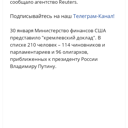
сообщало агентство Reuters.
Подписывайтесь на наш
Телеграм-Канал!
30 января Министерство финансов США
представило "кремлевский доклад". В
списке 210 человек – 114 чиновников и
парламентариев и 96 олигархов,
приближенных к президенту России
Владимиру Путину.