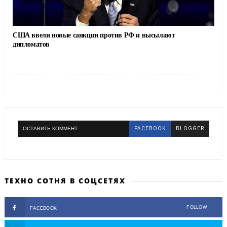
США ввели новые санкции против РФ и высылают
дипломатов
ОСТАВИТЬ КОММЕНТ.
FACEBOOK
BLOGGER
ТЕХНО СОТНЯ В СОЦСЕТЯХ
FOLLOW
FACEBOOK