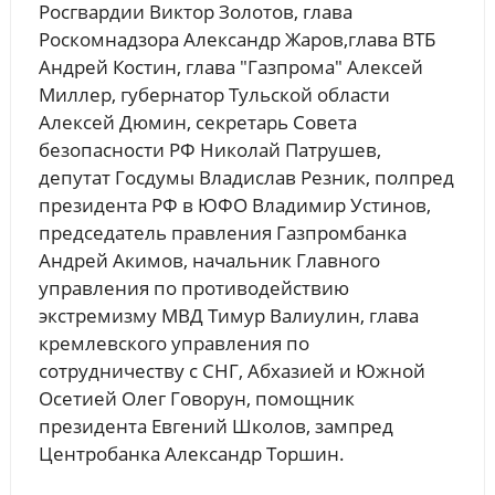
Росгвардии Виктор Золотов, глава
Роскомнадзора Александр Жаров,глава ВТБ
Андрей Костин, глава "Газпрома" Алексей
Миллер, губернатор Тульской области
Алексей Дюмин, секретарь Совета
безопасности РФ Николай Патрушев,
депутат Госдумы Владислав Резник, полпред
президента РФ в ЮФО Владимир Устинов,
председатель правления Газпромбанка
Андрей Акимов, начальник Главного
управления по противодействию
экстремизму МВД Тимур Валиулин, глава
кремлевского управления по
сотрудничеству с СНГ, Абхазией и Южной
Осетией Олег Говорун, помощник
президента Евгений Школов, зампред
Центробанка Александр Торшин.