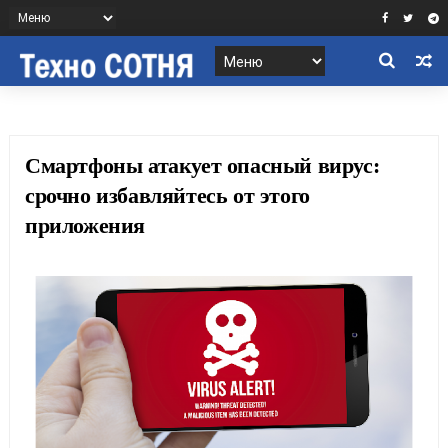
Смартфоны атакует опасный вирус:
срочно избавляйтесь от этого
приложения