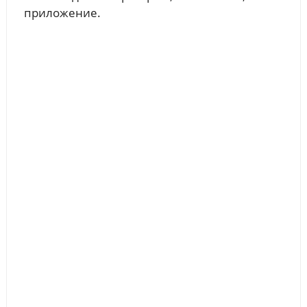
приложение.