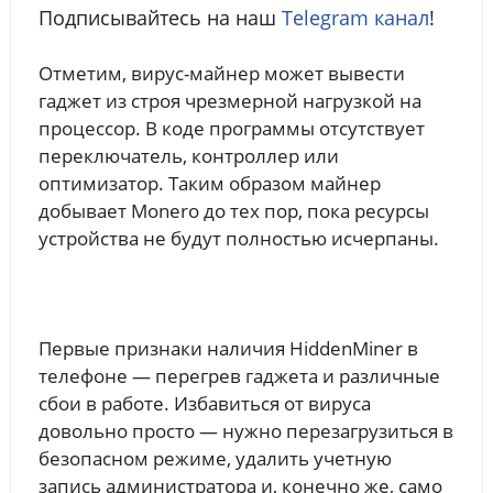
Подписывайтесь на наш
Telegram канал
!
Отметим, вирус-майнер может вывести
гаджет из строя чрезмерной нагрузкой на
процессор. В коде программы отсутствует
переключатель, контроллер или
оптимизатор. Таким образом майнер
добывает Monero до тех пор, пока ресурсы
устройства не будут полностью исчерпаны.
Первые признаки наличия HiddenMiner в
телефоне — перегрев гаджета и различные
сбои в работе. Избавиться от вируса
довольно просто — нужно перезагрузиться в
безопасном режиме, удалить учетную
запись администратора и, конечно же, само