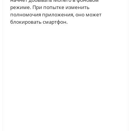
режиме. При попытке изменить
полномочия приложения, оно может
блокировать смартфон.