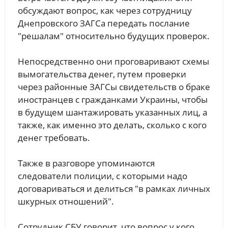
обсуждают вопрос, как через сотрудницу
Днепровского ЗАГСа передать послание
"решалам" относительно будущих проверок.
Непосредственно они проговаривают схемы
вымогательства денег, путем проверки
через районные ЗАГСы свидетельств о браке
иностранцев с гражданками Украины, чтобы
в будущем шантажировать указанных лиц, а
также, как именно это делать, сколько с кого
денег требовать.
Также в разговоре упоминаются
следователи полиции, с которыми надо
договариваться и делиться "в рамках личных
шкурных отношений".
Сотрудник СБУ говорит, что вопрос у кого