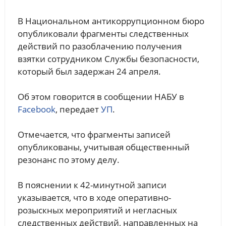
В Национальном антикоррупционном бюро
опубликовали фрагменты следственных
действий по разоблачению получения
взятки сотрудником Службы безопасности,
который был задержан 24 апреля.
Об этом говорится в сообщении НАБУ в
Facebook
, передает
УП
.
Отмечается, что фрагменты записей
опубликованы, учитывая общественный
резонанс по этому делу.
В пояснении к 42-минутной записи
указывается, что в ходе оперативно-
розыскных мероприятий и негласных
следственных действий, направленных на