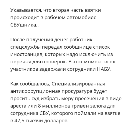
Указывается, что вторая часть взятки
происходит в рабочем автомобиле
СБУшника..
После получения денег работник
спецслужбы передал сообщнице список
иностранцев, которых надо исключить из
перечня для проверок. В этот момент всех
участников задержали сотрудники НАБУ.
Как сообщалось, Специализированная
антикоррупционная прокуратура будет
просить суд избрать меру пресечения в виде
ареста или 8 миллионов гривен залога для
сотрудника СБУ, которого поймали на взятке
в 47,5 тысячи долларов.