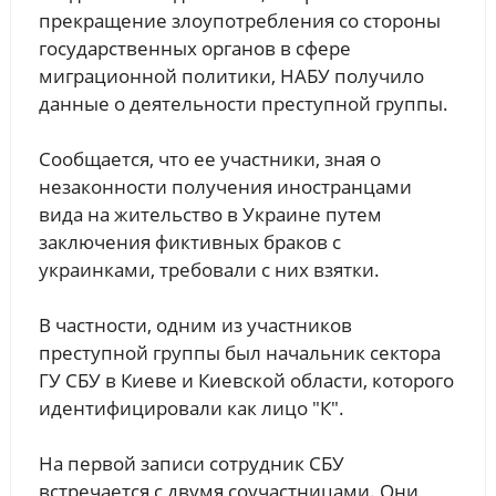
прекращение злоупотребления со стороны
государственных органов в сфере
миграционной политики, НАБУ получило
данные о деятельности преступной группы.
Сообщается, что ее участники, зная о
незаконности получения иностранцами
вида на жительство в Украине путем
заключения фиктивных браков с
украинками, требовали с них взятки.
В частности, одним из участников
преступной группы был начальник сектора
ГУ СБУ в Киеве и Киевской области, которого
идентифицировали как лицо "К".
На первой записи сотрудник СБУ
встречается с двумя соучастницами. Они