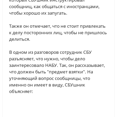
сообщниц, как общаться с иностранцами,
чтобы хорошо их запугать.
Также он отмечает, что не стоит привлекать
к делу посторонних лиц, чтобы не пришлось
делиться.
В одном из разговоров сотрудник СБУ
разъясняет, что нужно, чтобы дело
заинтересовало НАБУ. Так, он рассказывает,
что должен быть "предмет взятки". На
уточняющий вопрос сообщницы, что
именно он имеет в виду, СБУшник
объясняет: