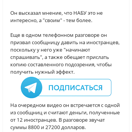
Он высказал мнение, что НАБУ это не
интересно, а "своим" - тем более.
Еще в одном телефонном разговоре он
призвал сообщницу давить на иностранцев,
поскольку у него уже "начинают
спрашивать", а также обещает прислать
копию составленного подозрения, чтобы
получить нужный эффект.
На очередном видео он встречается с одной
из сообщниц и считают деньги, полученные
от 12 иностранцев. В разговоре звучат
суммы 8800 и 27200 долларов.