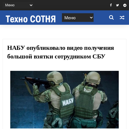
НАБУ опубликовало видео получения
большой взятки сотрудником СБУ