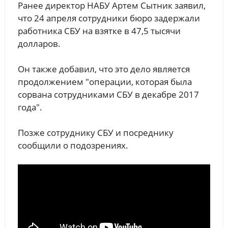
Ранее директор НАБУ Артем Сытник заявил,
что 24 апреля сотрудники бюро задержали
работника СБУ на взятке в 47,5 тысячи
долларов.
Он также добавил, что это дело является
продолжением "операции, которая была
сорвана сотрудниками СБУ в декабре 2017
года".
Позже сотруднику СБУ и посреднику
сообщили о подозрениях.