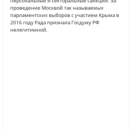
персональные и секторальные санкции. За
проведение Москвой так называемых
парламентских выборов с участием Крыма в
2016 году Рада признала Госдуму РФ
нелегитимной.