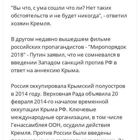
"Вы что, с ума сошли что ли? Нет таких
обстоятельств и не будет никогда", - ответил
хозяин Кремля.
В другом недавно вышедшем фильме
российских пропагандистов - "Миропорядок
2018" - Путин заявил, что не сомневался в
введении Западом санкций против РФ в
ответ на аннексию Крыма.
Россия оккупировала Крымский полуостров
в 2014 году. Верховная Рада объявила 20
февраля 2014-го началом временной
оккупации Крыма РФ. Ключевые
международные организации, в том числе
Генассамблея ООН, осудили действия
Кремля. Против России были введены