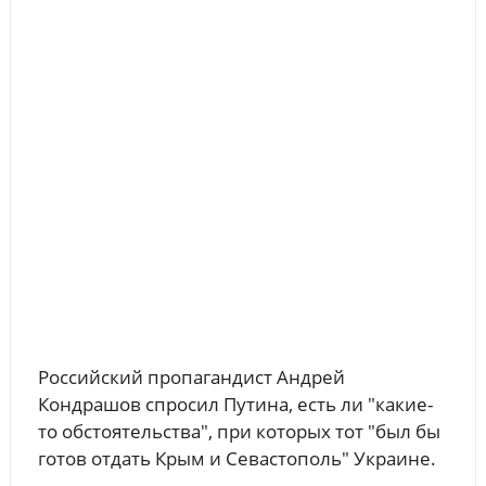
Российский пропагандист Андрей
Кондрашов спросил Путина, есть ли "какие-
то обстоятельства", при которых тот "был бы
готов отдать Крым и Севастополь" Украине.