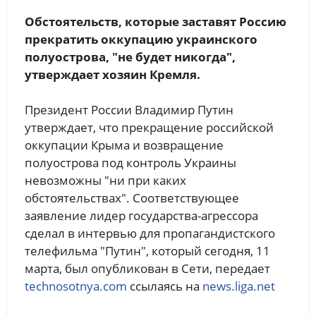
Обстоятельств, которые заставят Россию
прекратить оккупацию украинского
полуострова, "не будет никогда",
утверждает хозяин Кремля.
Президент России Владимир Путин
утверждает, что прекращение российской
оккупации Крыма и возвращение
полуострова под контроль Украины
невозможны "ни при каких
обстоятельствах". Соответствующее
заявление лидер государства-агрессора
сделал в интервью для пропагандистского
телефильма "Путин", который сегодня, 11
марта, был опубликован в Сети, передает
technosotnya.com
ссылаясь на
news.liga.net