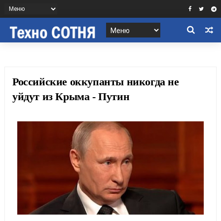
Российские оккупанты никогда не
уйдут из Крыма - Путин