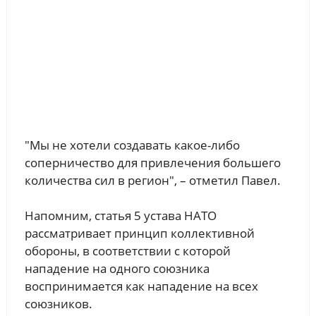
"Мы не хотели создавать какое-либо
соперничество для привлечения большего
количества сил в регион", – отметил Павел.
Напомним, статья 5 устава НАТО
рассматривает принцип коллективной
обороны, в соответствии с которой
нападение на одного союзника
воспринимается как нападение на всех
союзников.