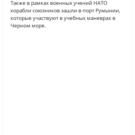
Также в рамках военных учений НАТО
корабли союзников зашли в порт Румынии,
которые участвуют в учебных маневрах в
Черном море.