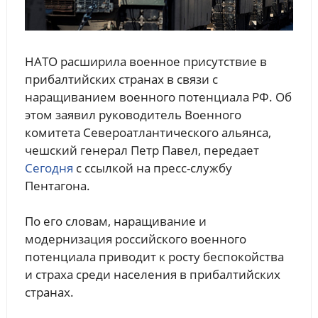
НАТО расширила военное присутствие в
прибалтийских странах в связи с
наращиванием военного потенциала РФ. Об
этом заявил руководитель Военного
комитета Североатлантического альянса,
чешский генерал Петр Павел, передает
Сегодня
с ссылкой на пресс-службу
Пентагона.
По его словам, наращивание и
модернизация российского военного
потенциала приводит к росту беспокойства
и страха среди населения в прибалтийских
странах.