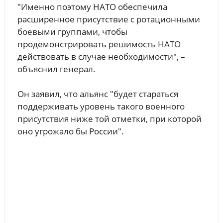
"Именно поэтому НАТО обеспечила
расширенное присутствие с ротационными
боевыми группами, чтобы
продемонстрировать решимость НАТО
действовать в случае необходимости", –
объяснил генерал.
Он заявил, что альянс "будет стараться
поддерживать уровень такого военного
присутствия ниже той отметки, при которой
оно угрожало бы России".