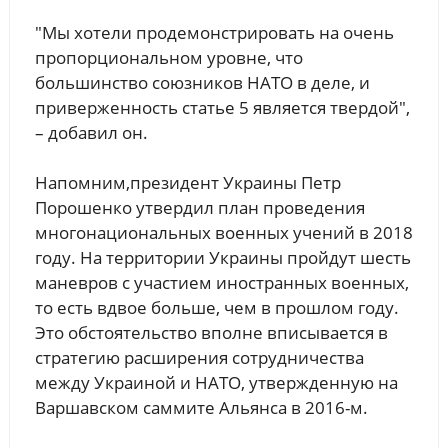
"Мы хотели продемонстрировать на очень
пропорциональном уровне, что
большинство союзников НАТО в деле, и
приверженность статье 5 является твердой",
– добавил он.
Напомним,президент Украины Петр
Порошенко утвердил план проведения
многонациональных военных учений в 2018
году. На территории Украины пройдут шесть
маневров с участием иностранных военных,
то есть вдвое больше, чем в прошлом году.
Это обстоятельство вполне вписывается в
стратегию расширения сотрудничества
между Украиной и НАТО, утвержденную на
Варшавском саммите Альянса в 2016-м.