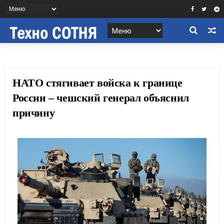
НАТО стягивает войска к границе
России – чешский генерал объяснил
причину