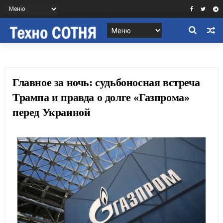
Главное за ночь: судьбоносная встреча
Трампа и правда о долге «Газпрома»
перед Украиной