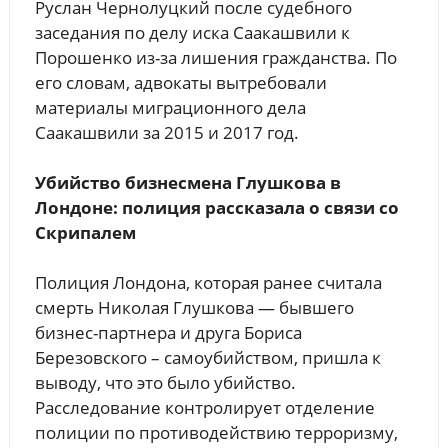
Руслан Чернолуцкий после судебного
заседания по делу иска Саакашвили к
Порошенко из-за лишения гражданства. По
его словам, адвокаты вытребовали
материалы миграционного дела
Саакашвили за 2015 и 2017 год.
Убийство бизнесмена Глушкова в
Лондоне: полиция рассказала о связи со
Скрипалем
Полиция Лондона, которая ранее считала
смерть Николая Глушкова — бывшего
бизнес-партнера и друга Бориса
Березовского – самоубийством, пришла к
выводу, что это было убийство.
Расследование контролирует отделение
полиции по противодействию терроризму,