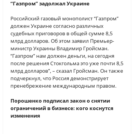
“Газпром” задолжал Украине
Российский газовый монополист “Газпром”
должен Украине согласно различных
судебных приговоров в общей сумме 8,5
млрд долларов. Об этом заявил Премьер-
министр Украины Владимир Гройсман.
“Газпром” нам должен деньги, на сегодня
после решения Стокгольма это уже почти 8,5
млрд долларов”, – сказал Гройсман. Он также
подчеркнул, что Россия демонстрирует
пренебрежение международным правом.
Порошенко подписал закон о снятии
ограничений в бизнесе: кого коснутся
изменения