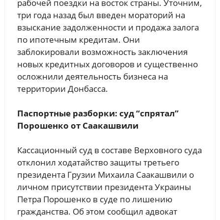
рабочей поездки на восток страны. Уточним,
три года назад был введен мораторий на
взыскание задолженности и продажа залога
по ипотечным кредитам. Они
заблокировали возможность заключения
новых кредитных договоров и существенно
осложнили деятельность бизнеса на
территории Донбасса.
Паспортные разборки: суд “спрятал”
Порошенко от Саакашвили
Кассационный суд в составе Верховного суда
отклонил ходатайство защиты третьего
президента Грузии Михаила Саакашвили о
личном присутствии президента Украины
Петра Порошенко в суде по лишению
гражданства. Об этом сообщил адвокат