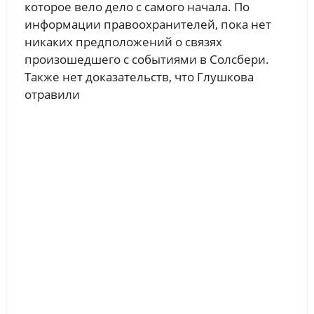
которое вело дело с самого начала. По
информации правоохранителей, пока нет
никаких предположений о связях
произошедшего с событиями в Солсбери.
Также нет доказательств, что Глушкова
отравили