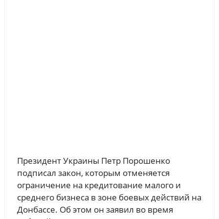
Президент Украины Петр Порошенко
подписал закон, которым отменяется
ограничение на кредитование малого и
среднего бизнеса в зоне боевых действий на
Донбассе. Об этом он заявил во время