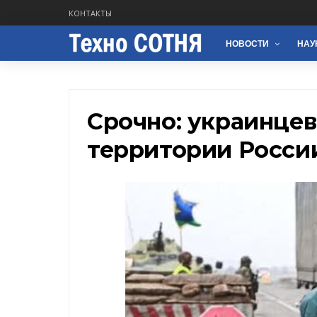
КОНТАКТЫ
НОВОСТИ
НАУ
Срочно: украинцев
территории России