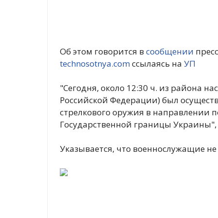
Об этом говорится в
сообщении
пресс
technosotnya.com
ссылаясь на
УП
"Сегодня, около 12:30 ч. из района н
Российской Федерации) был осущест
стрелкового оружия в направлении 
Государственной границы Украины", 
Указывается, что военнослужащие не 