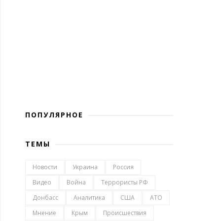
ПОПУЛЯРНОЕ
ТЕМЫ
Новости
Украина
Россия
Видео
Война
Террористы РФ
Донбасс
Аналитика
США
АТО
Мнение
Крым
Происшествия