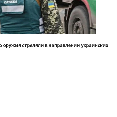
го оружия стреляли в направлении украинских