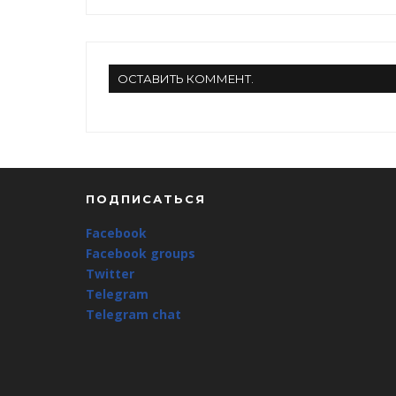
ОСТАВИТЬ КОММЕНТ.
ПОДПИСАТЬСЯ
Facebook
Facebook groups
Twitter
Telegram
Telegram chat