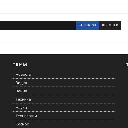
FACEBOOK
BLOGGER
ТЕМЫ
Новости
Видео
Война
Техника
Наука
Технологии
Космос