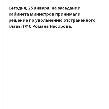
Сегодня, 25 января, на заседании
Кабинета министров принимали
решение по увольнению отстраненного
главы ГФС Романа Насирова.