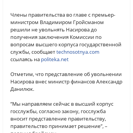
Члены правительства во главе с премьер-
министром Владимиром Гройсманом
решили не увольнять Насирова до
получения заключения Комиссии по
вопросам высшего корпуса государственной
службы, сообщает
technosotnya.com
ссылаясь на
politeka.net
Отметим, что представление об увольнении
Насирова внес министр финансов Александр
Данилюк.
“Мы направляем сейчас в высший корпус
госслужбы, согласно закону, госслужба
вносит представление правительству,
правительство принимает решение”, –