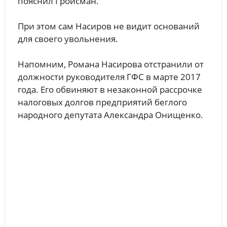
пояснил Гройсман.
При этом сам Насиров не видит оснований
для своего увольнения.
Напомним, Романа Насирова отстранили от
должности руководителя ГФС в марте 2017
года. Его обвиняют в незаконной рассрочке
налоговых долгов предприятий беглого
народного депутата Александра Онищенко.