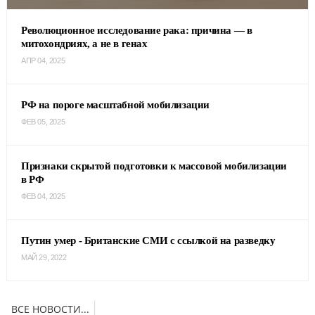
Революционное исследование рака: причина — в
митохондриях, а не в генах
АПР 04, 2025
РФ на пороге масштабной мобилизации
ФЕВ 05, 2025
Признаки скрытой подготовки к массовой мобилизации
в РФ
ФЕВ 04, 2025
Путин умер - Британские СМИ с ссылкой на разведку
МАЙ 29, 2022
ВСЕ НОВОСТИ...