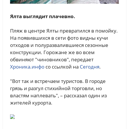
Ялта выглядит плачевно.
Пляж в центре Ялты превратился в помойку.
На появившихся в сети фото видны кучи
отходов и полуразвалившиеся сезонные
конструкции. Горожане же во всем
обвиняют "чиновников", передает
Хроника.инфо
со ссылкой на
Сегодня
.
"Вот так и встречаем туристов. В городе
грязь и разгул стихийной торговли, но
властям наплевать", – рассказал один из
жителей курорта.