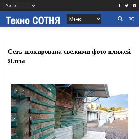
Сеть шокирована свежими фото пляжей
Ялты