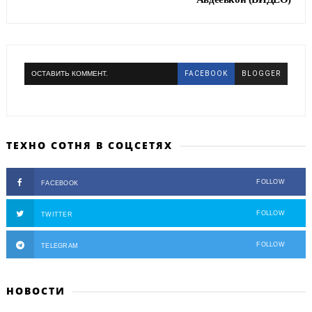
ОСТАВИТЬ КОММЕНТ.
FACEBOOK
BLOGGER
ТЕХНО СОТНЯ В СОЦСЕТЯХ
FOLLOW
FACEBOOK
FOLLOW
TWITTER
FOLLOW
TELEGRAM
НОВОСТИ