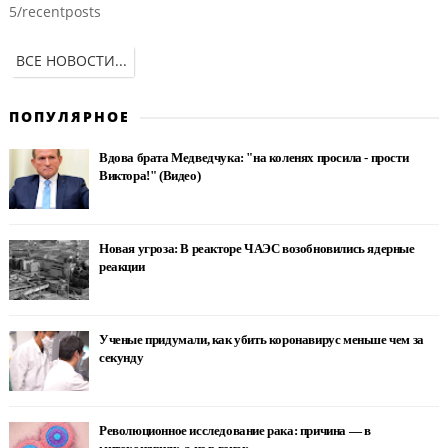
5/recentposts
ВСЕ НОВОСТИ...
ПОПУЛЯРНОЕ
Вдова брата Медведчука: "на коленях просила - прости
Виктора!" (Видео)
Новая угроза: В реакторе ЧАЭС возобновились ядерные
реакции
Ученые придумали, как убить коронавирус меньше чем за
секунду
Революционное исследование рака: причина — в