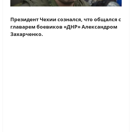
Президент Чехии сознался, что общался с
главарем боевиков «ДНР» Александром
Захарченко.