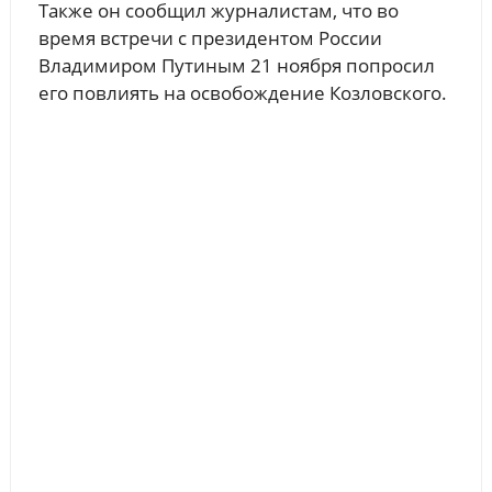
Также он сообщил журналистам, что во
время встречи с президентом России
Владимиром Путиным 21 ноября попросил
его повлиять на освобождение Козловского.