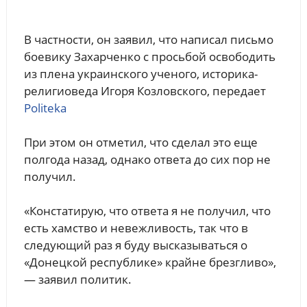
В частности, он заявил, что написал письмо
боевику Захарченко с просьбой освободить
из плена украинского ученого, историка-
религиоведа Игоря Козловского, передает
Politeka
При этом он отметил, что сделал это еще
полгода назад, однако ответа до сих пор не
получил.
«Констатирую, что ответа я не получил, что
есть хамство и невежливость, так что в
следующий раз я буду высказываться о
«Донецкой республике» крайне брезгливо»,
— заявил политик.