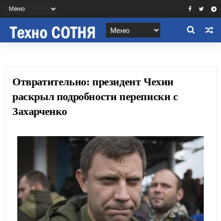
Отвратительно: президент Чехии
раскрыл подробности переписки с
Захарченко