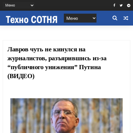
Лавров чуть не кинулся на
журналистов, разъярившись из-за
“публичного унижения” Путина
(ВИДЕО)