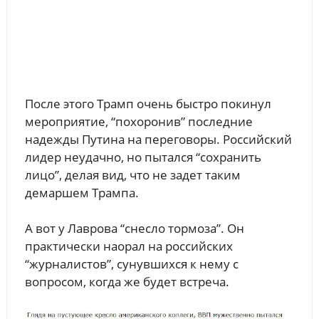
После этого Трамп очень быстро покинул
мероприятие, “похоронив” последние
надежды Путина на переговоры. Российский
лидер неудачно, но пытался “сохранить
лицо”, делая вид, что не задет таким
демаршем Трампа.
А вот у Лаврова “снесло тормоза”. Он
практически наорал на российских
“журналистов”, сунувшихся к нему с
вопросом, когда же будет встреча.