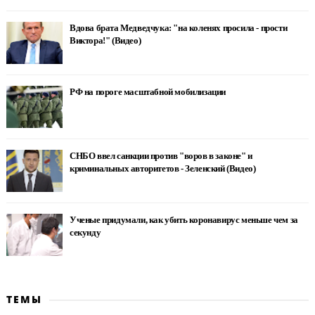
Вдова брата Медведчука: "на коленях просила - прости
Виктора!" (Видео)
РФ на пороге масштабной мобилизации
СНБО ввел санкции против "воров в законе" и
криминальных авторитетов - Зеленский (Видео)
Ученые придумали, как убить коронавирус меньше чем за
секунду
ТЕМЫ