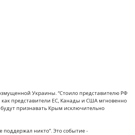
 возмущенной Украины. “Стоило представителю РФ
, как представители ЕС, Канады и США мгновенно
и будут признавать Крым исключительно
е поддержал никто”. Это событие -