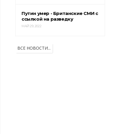
Путин умер - Британские СМИ с
ссылкой на разведку
МАЙ 29, 2022
ВСЕ НОВОСТИ...