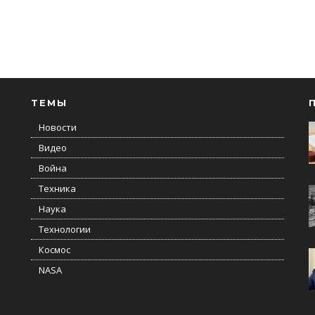
ТЕМЫ
Новости
Видео
Война
Техника
Наука
Технологии
Космос
NASA