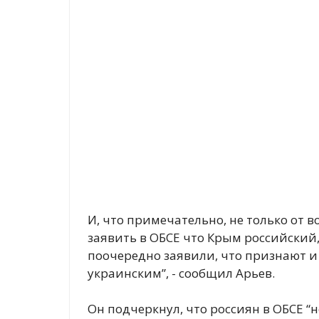
И, что примечательно, не только от
заявить в ОБСЕ что Крым российский
поочередно заявили, что признают 
украинским”, - сообщил Арьев.
Он подчеркнул, что россиян в ОБСЕ “н