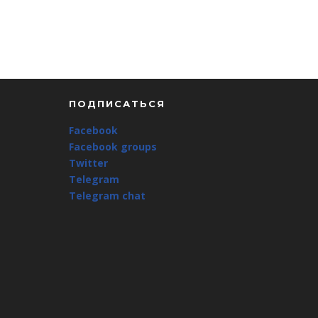
ПОДПИСАТЬСЯ
Facebook
Facebook groups
Twitter
Telegram
Telegram chat