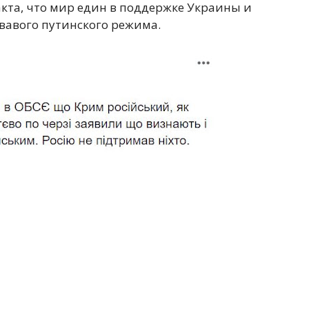
кта, что мир един в поддержке Украины и
вавого путинского режима.