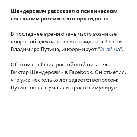
Шендерович рассказал о психическом
состоянии российского президента.
В последнее время очень часто возникает
вопрос об адекватности президента России
Владимира Путина, информирует "
Знай.ua
".
Об этом сообщил российский писатель
Виктор Шендерович в Facebook. Он отметил,
что уже несколько лет задается вопросом:
Путин сошел с ума или просто симулирует.