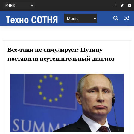
Все-таки не симулирует: Путину
поставили неутешительный диагноз