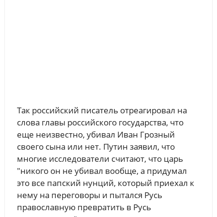
Так российский писатель отреагировал на
слова главы российского государства, что
еще неизвестно, убивал Иван Грозный
своего сына или нет. Путин заявил, что
многие исследователи считают, что царь
"никого он не убивал вообще, а придумал
это все папский нунций, который приехал к
нему на переговоры и пытался Русь
православную превратить в Русь