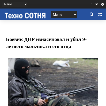
Боевик ДНР изнасиловал и убил 9-
летнего мальчика и его отца