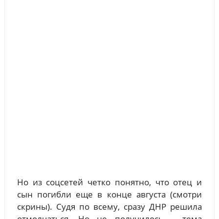
Но из соцсетей четко понятно, что отец и
сын погибли еще в конце августа (смотри
скрины). Судя по всему, сразу ДНР решила
отмолчаться. Но не получилось – тема