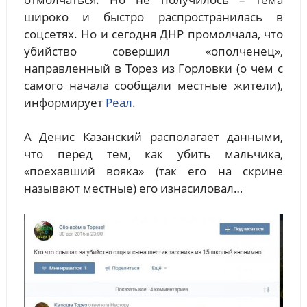
широко и быстро распространилась в
соцсетях. Но и сегодня ДНР промолчала, что
убийство совершил «ополченец»,
направленный в Торез из Горловки (о чем с
самого начала сообщали местные жители),
информирует
Реал
.
А Денис Казанский располагает данными,
что перед тем, как убить мальчика,
«поехавший вояка» (так его на скрине
называют местные) его изнасиловал…