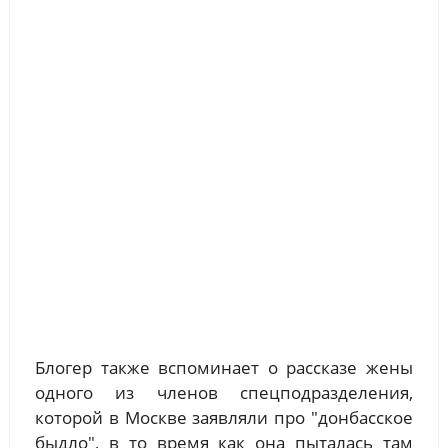
Блогер также вспоминает о рассказе жены
одного из членов спецподразделения,
которой в Москве заявляли про "донбасское
быдло", в то время как она пыталась там