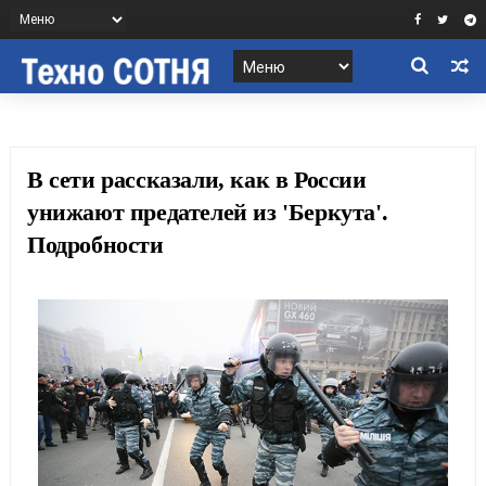
В сети рассказали, как в России
унижают предателей из 'Беркута'.
Подробности