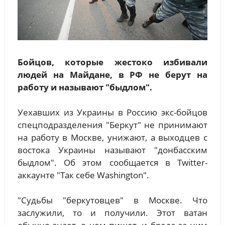
Бойцов, которые жестоко избивали
людей на Майдане, в РФ не берут на
работу и называют "быдлом".
Уехавших из Украины в Россию экс-бойцов
спецподразделения "Беркут" не принимают
на работу в Москве, унижают, а выходцев с
востока Украины называют "донбасским
быдлом". Об этом сообщается в Twitter-
аккаунте "Так себе Washington".
"Судьбы "беркутовцев" в Москве. Что
заслужили, то и получили. Этот ватан