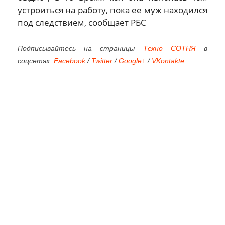
устроиться на работу, пока ее муж находился
под следствием, сообщает РБС
Подписывайтесь на страницы
Техно СОТНЯ
в
соцсетях:
Facebook
/
Twitter
/
Google+
/
VKontakte