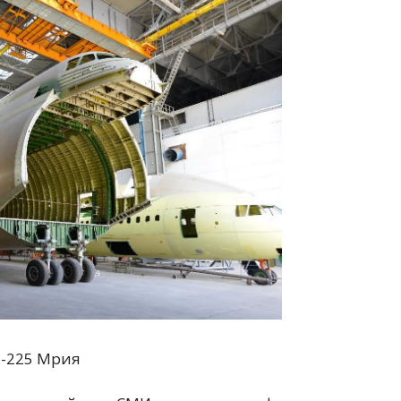
н-225 Мрия