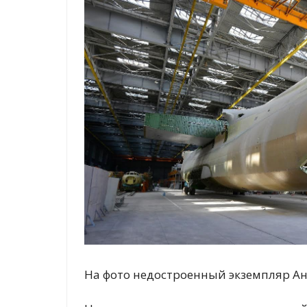
На фото недостроенный экземпляр А