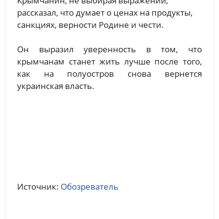
Крымчанин, не выбирая выражений,
рассказал, что думает о ценах на продукты,
санкциях, верности Родине и чести.
Он выразил уверенность в том, что
крымчанам станет жить лучше после того,
как на полуостров снова вернется
украинская власть.
Источник:
Обозреватель