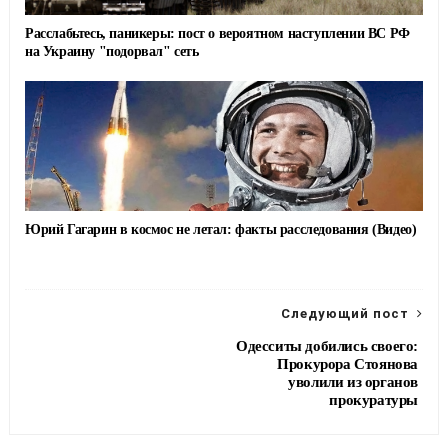
Расслабьтесь, паникеры: пост о вероятном наступлении ВС РФ
на Украину "подорвал" сеть
Юрий Гагарин в космос не летал: факты расследования (Видео)
Следующий пост
Одесситы добились своего:
Прокурора Стоянова
уволили из органов
прокуратуры