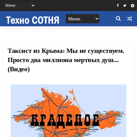
Таксист из Крыма: Мы не существуем.
Просто два миллиона мертвых душ...
(Видео)