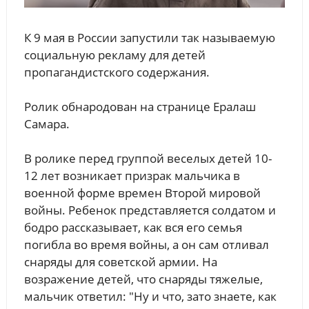
К 9 мая в России запустили так называемую
социальную рекламу для детей
пропагандистского содержания.
Ролик обнародован на странице Ералаш
Самара.
В ролике перед группой веселых детей 10-
12 лет возникает призрак мальчика в
военной форме времен Второй мировой
войны. Ребенок представляется солдатом и
бодро рассказывает, как вся его семья
погибла во время войны, а он сам отливал
снаряды для советской армии. На
возражение детей, что снаряды тяжелые,
мальчик ответил: "Ну и что, зато знаете, как