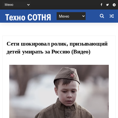
Сети шокировал ролик, призывающий
детей умирать за Россию (Видео)