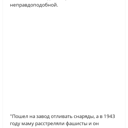
неправдоподобной.
"Пошел на завод отливать снаряды, а в 1943
году маму расстреляли фашисты и он