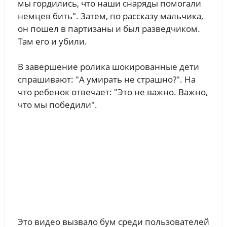
мы гордились, что наши снаряды помогали
немцев бить". Затем, по рассказу мальчика,
он пошел в партизаны и был разведчиком.
Там его и убили.
В завершение ролика шокированные дети
спрашивают: "А умирать не страшно?". На
что ребенок отвечает: "Это не важно. Важно,
что мы победили".
Это видео вызвало бум среди пользователей