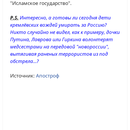
"Исламское государство".
P.S.
Интересно, а готовы ли сегодня дети
кремлёвских вождей умирать за Россию?
Никто случайно не видел, как к примеру, дочки
Путина, Лаврова или Гиркина волонтерят
медсестрами на передовой "новороссии",
вытягивая раненых террористов из под
обстрела...?
Источник:
Апостроф