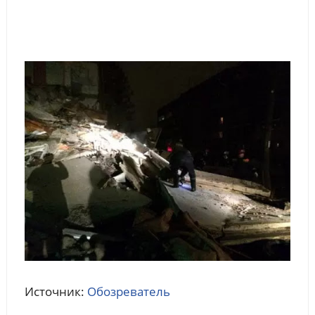
Источник:
Обозреватель