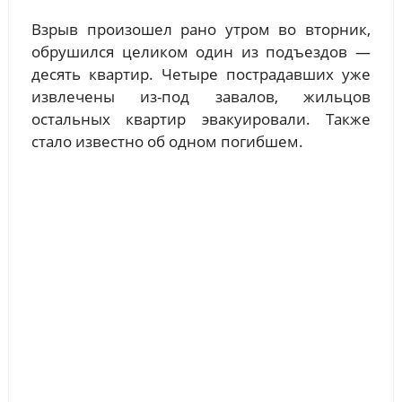
Взрыв произошел рано утром во вторник,
обрушился целиком один из подъездов —
десять квартир. Четыре пострадавших уже
извлечены из-под завалов, жильцов
остальных квартир эвакуировали. Также
стало известно об одном погибшем.