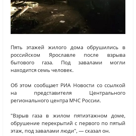
Пять этажей жилого дома обрушились в
российском Ярославле после взрыва
бытового газа. Под завалами могли
находится семь человек.
Об этом сообщает РИА Новости со ссылкой
на представителя Центрального
регионального центра МЧС России.
"Взрыв газа в жилом пятиэтажном доме,
обрушение перекрытий с первого по пятый
этаж, под завалами люди", — сказал он.