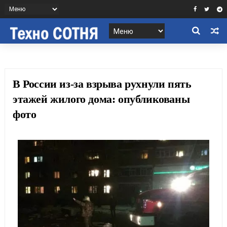
В России из-за взрыва рухнули пять
этажей жилого дома: опубликованы
фото