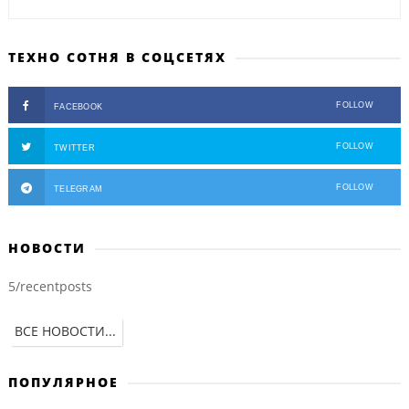
ТЕХНО СОТНЯ В СОЦСЕТЯХ
FOLLOW
FACEBOOK
FOLLOW
TWITTER
FOLLOW
TELEGRAM
НОВОСТИ
5/recentposts
ВСЕ НОВОСТИ...
ПОПУЛЯРНОЕ