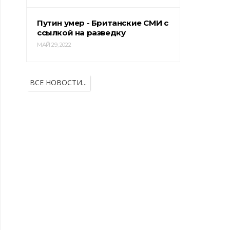
Путин умер - Британские СМИ с
ссылкой на разведку
МАЙ 29, 2022
ВСЕ НОВОСТИ...