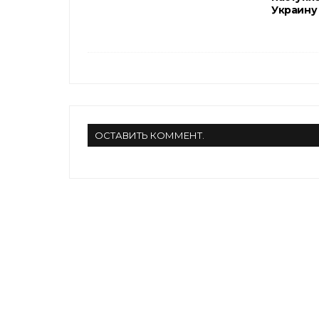
Украину
ОСТАВИТЬ КОММЕНТ.