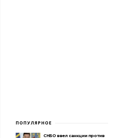
ПОПУЛЯРНОЕ
СНБО ввел санкции против