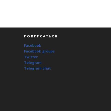
ПОДПИСАТЬСЯ
Facebook
Facebook groups
Twitter
Telegram
Telegram chat