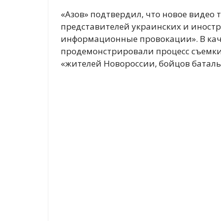
«Азов» подтвердил, что новое видео 
представителей украинских и иност
информационные провокации». В кач
продемонстрировали процесс съемки
«жителей Новороссии, бойцов баталь