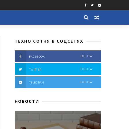
ТЕХНО СОТНЯ В СОЦСЕТЯХ
FOLLOW
FACEBOOK
FOLLOW
TWITTER
FOLLOW
TELEGRAM
НОВОСТИ