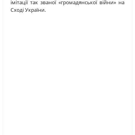
імітації так званої «громадянської війни» на
Сході України.