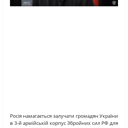
Росія намагається залучати громадян України
в 3-й армійській корпус Збройних сил РФ для