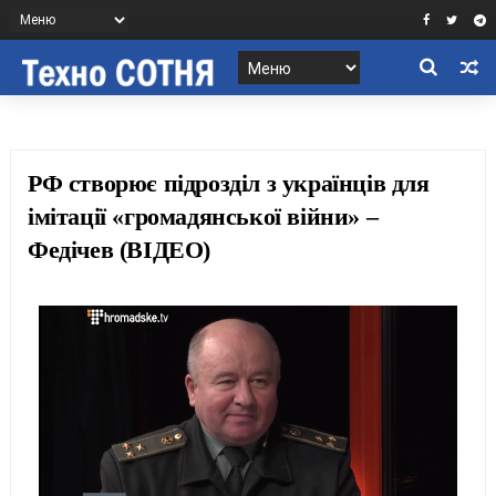
РФ створює підрозділ з українців для
імітації «громадянської війни» –
Федічев (ВІДЕО)